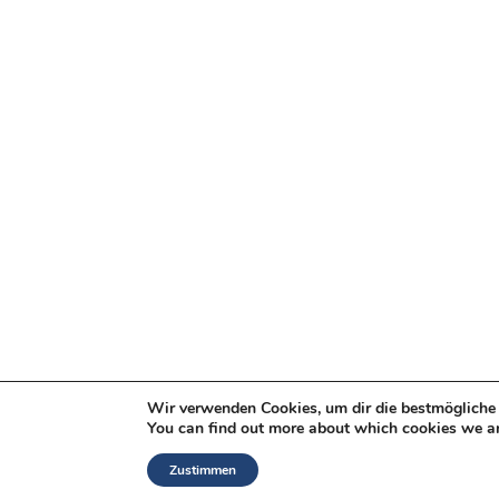
Wir verwenden Cookies, um dir die bestmögliche 
You can find out more about which cookies we ar
Zustimmen