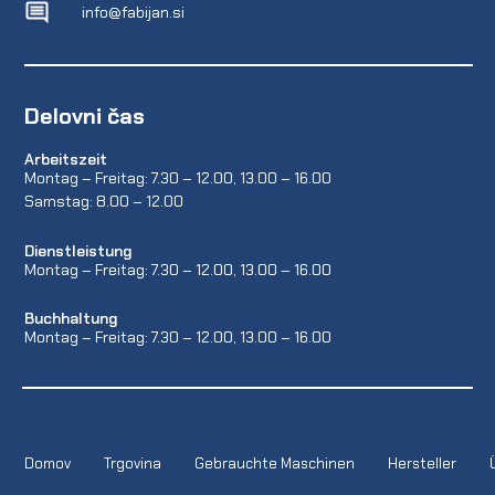
info@fabijan.si
Delovni čas
Arbeitszeit
Montag – Freitag: 7.30 – 12.00, 13.00 – 16.00
Samstag: 8.00 – 12.00
Dienstleistung
Montag – Freitag: 7.30 – 12.00, 13.00 – 16.00
Buchhaltung
Montag – Freitag: 7.30 – 12.00, 13.00 – 16.00
Domov
Trgovina
Gebrauchte Maschinen
Hersteller