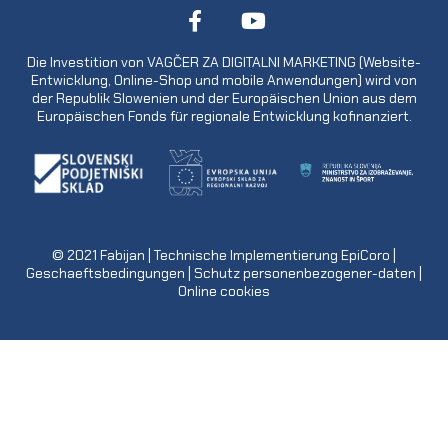
Die Investition von VAGČER ZA DIGITALNI MARKETING (Website-
Entwicklung, Online-Shop und mobile Anwendungen) wird von
der Republik Slowenien und der Europäischen Union aus dem
Europäischen Fonds für regionale Entwicklung kofinanziert.
© 2021
Fabijan
| Technische Implementierung
EpiCoro
|
Geschaeftsbedingungen
|
Schutz personenbezogener-daten
|
Online cookies