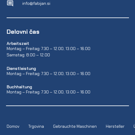
info@fabijan.si
Delovni čas
Arbeitszeit
Montag – Freitag: 7.30 – 12.00, 13.00 – 16.00
Samstag: 8.00 – 12.00
Dienstleistung
Montag – Freitag: 7.30 – 12.00, 13.00 – 16.00
Buchhaltung
Montag – Freitag: 7.30 – 12.00, 13.00 – 16.00
Domov
Trgovina
Gebrauchte Maschinen
Hersteller