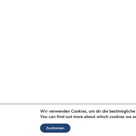
Wir verwenden Cookies, um dir die bestmögliche 
You can find out more about which cookies we ar
Zustimmen