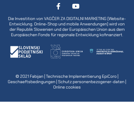
Die Investition von VAGČER ZA DIGITALNI MARKETING (Website-
Entwicklung, Online-Shop und mobile Anwendungen) wird von
der Republik Slowenien und der Europäischen Union aus dem
Europäischen Fonds für regionale Entwicklung kofinanziert.
© 2021
Fabijan
| Technische Implementierung
EpiCoro
|
Geschaeftsbedingungen
|
Schutz personenbezogener-daten
|
Online cookies