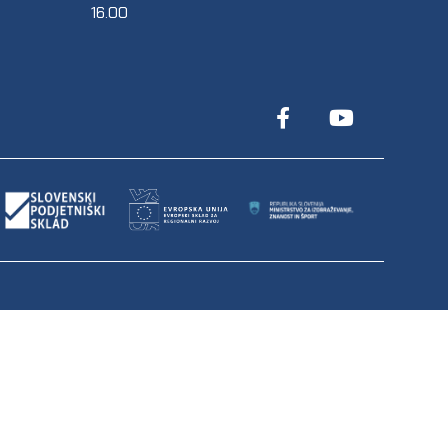
16.00