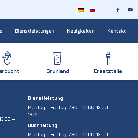
s
Dienstleistungen
Neuigkeiten
Kontakt
ierzucht
Grunland
Ersatzteile
Dienstleistung
Montag – Freitag: 7.30 – 12.00, 13.00 –
16.00
13.00 –
Buchhaltung
Montag – Freitag: 7.30 – 12.00, 13.00 –