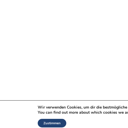
Wir verwenden Cookies, um dir die bestmögliche 
You can find out more about which cookies we ar
Zustimmen