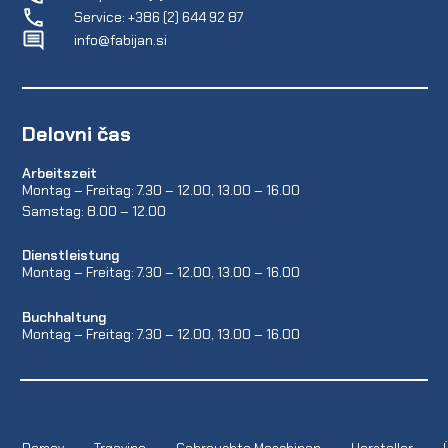
Service: +386 (2) 644 92 87
info@fabijan.si
Delovni čas
Arbeitszeit
Montag – Freitag: 7.30 – 12.00, 13.00 – 16.00
Samstag: 8.00 – 12.00
Dienstleistung
Montag – Freitag: 7.30 – 12.00, 13.00 – 16.00
Buchhaltung
Montag – Freitag: 7.30 – 12.00, 13.00 – 16.00