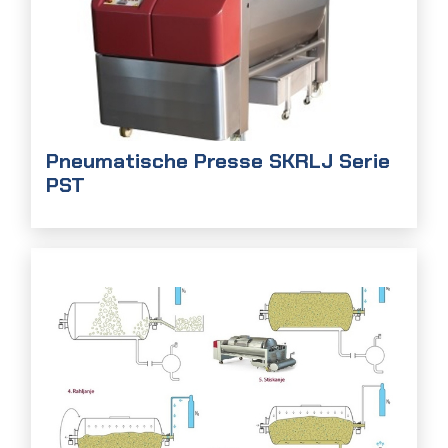
Pneumatische Presse SKRLJ Serie
PST