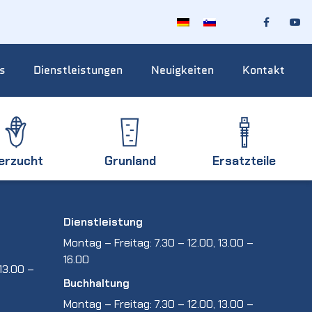
s
Dienstleistungen
Neuigkeiten
Kontakt
ierzucht
Grunland
Ersatzteile
Dienstleistung
Montag – Freitag: 7.30 – 12.00, 13.00 –
16.00
13.00 –
Buchhaltung
Montag – Freitag: 7.30 – 12.00, 13.00 –