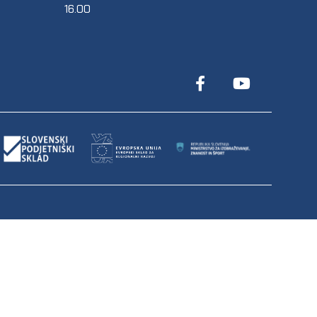
16.00