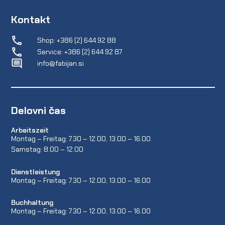
Kontakt
Shop: +386 (2) 644 92 88
Service: +386 (2) 644 92 87
info@fabijan.si
Delovni čas
Arbeitszeit
Montag – Freitag: 7.30 – 12.00, 13.00 – 16.00
Samstag: 8.00 – 12.00
Dienstleistung
Montag – Freitag: 7.30 – 12.00, 13.00 – 16.00
Buchhaltung
Montag – Freitag: 7.30 – 12.00, 13.00 – 16.00