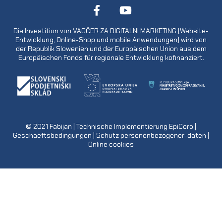
Die Investition von VAGČER ZA DIGITALNI MARKETING (Website-
Entwicklung, Online-Shop und mobile Anwendungen) wird von
der Republik Slowenien und der Europäischen Union aus dem
Europäischen Fonds für regionale Entwicklung kofinanziert.
© 2021
Fabijan
| Technische Implementierung
EpiCoro
|
Geschaeftsbedingungen
|
Schutz personenbezogener-daten
|
Online cookies