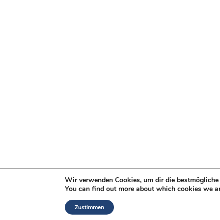
Wir verwenden Cookies, um dir die bestmögliche 
You can find out more about which cookies we ar
Zustimmen