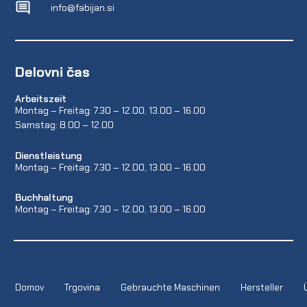
info@fabijan.si
Delovni čas
Arbeitszeit
Montag – Freitag: 7.30 – 12.00, 13.00 – 16.00
Samstag: 8.00 – 12.00
Dienstleistung
Montag – Freitag: 7.30 – 12.00, 13.00 – 16.00
Buchhaltung
Montag – Freitag: 7.30 – 12.00, 13.00 – 16.00
Domov
Trgovina
Gebrauchte Maschinen
Hersteller