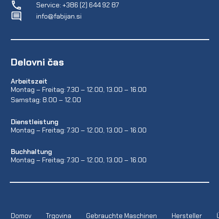
Service: +386 (2) 644 92 87
info@fabijan.si
Delovni čas
Arbeitszeit
Montag – Freitag: 7.30 – 12.00, 13.00 – 16.00
Samstag: 8.00 – 12.00
Dienstleistung
Montag – Freitag: 7.30 – 12.00, 13.00 – 16.00
Buchhaltung
Montag – Freitag: 7.30 – 12.00, 13.00 – 16.00
Domov
Trgovina
Gebrauchte Maschinen
Hersteller