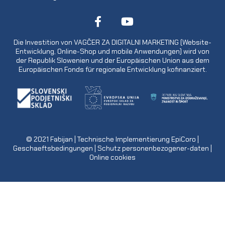
Die Investition von VAGČER ZA DIGITALNI MARKETING (Website-
Entwicklung, Online-Shop und mobile Anwendungen) wird von
der Republik Slowenien und der Europäischen Union aus dem
Europäischen Fonds für regionale Entwicklung kofinanziert.
© 2021
Fabijan
| Technische Implementierung
EpiCoro
|
Geschaeftsbedingungen
|
Schutz personenbezogener-daten
|
Online cookies