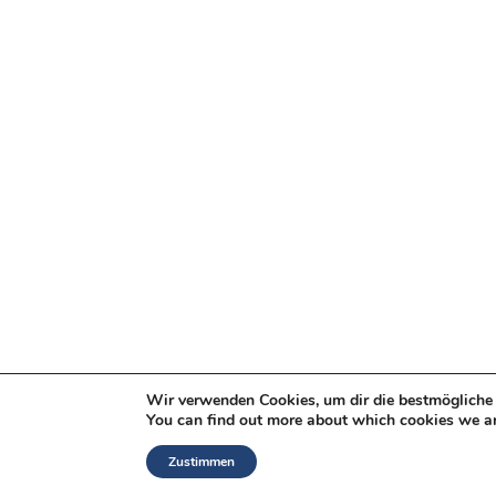
Wir verwenden Cookies, um dir die bestmögliche 
You can find out more about which cookies we ar
Zustimmen