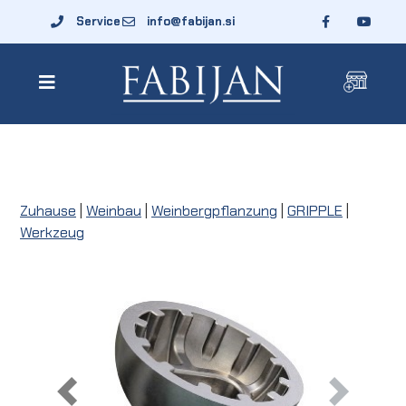
Service
info@fabijan.si
Zuhause
|
Weinbau
|
Weinbergpflanzung
|
GRIPPLE
|
Werkzeug