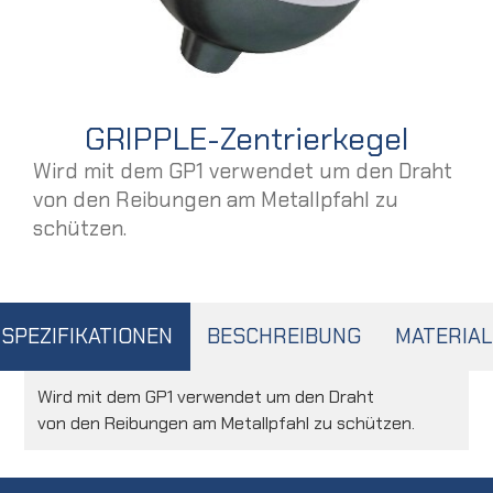
GRIPPLE-Zentrierkegel
Wird mit dem GP1 verwendet um den Draht
von den Reibungen am Metallpfahl zu
schützen.
SPEZIFIKATIONEN
BESCHREIBUNG
MATERIAL
Wird mit dem GP1 verwendet um den Draht
von den Reibungen am Metallpfahl zu schützen.