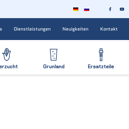
s
Dienstleistungen
Neuigkeiten
Kontakt
ierzucht
Grunland
Ersatzteile