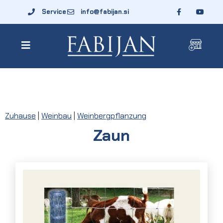
Service
info@fabijan.si
Zuhause
|
Weinbau
|
Weinbergpflanzung
Zaun