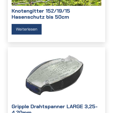
Knotengitter 152/19/15
Hasenschutz bis 50cm
Weiterlesen
Gripple Drahtspanner LARGE 3,25-
4,20mm