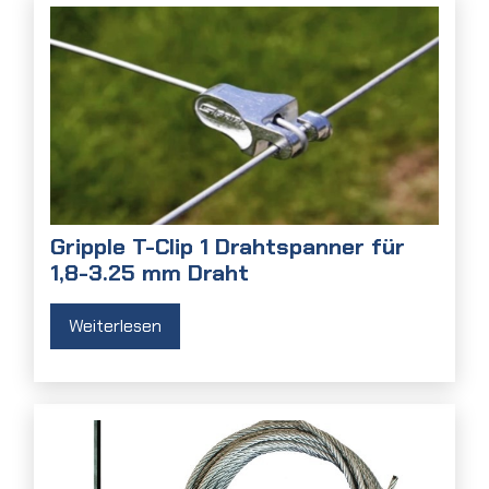
Gripple T-Clip 1 Drahtspanner für
1,8-3.25 mm Draht
Weiterlesen