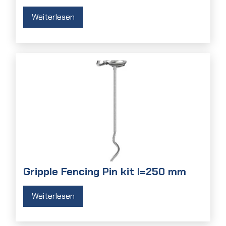
Weiterlesen
Gripple Fencing Pin kit l=250 mm
Weiterlesen