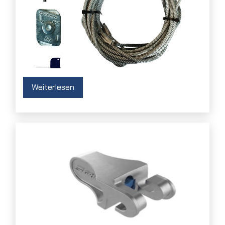
Weiterlesen