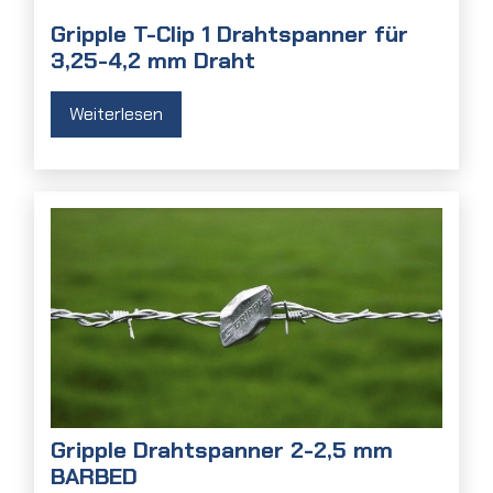
Gripple T-Clip 1 Drahtspanner für
3,25-4,2 mm Draht
Weiterlesen
Gripple Drahtspanner 2-2,5 mm
BARBED