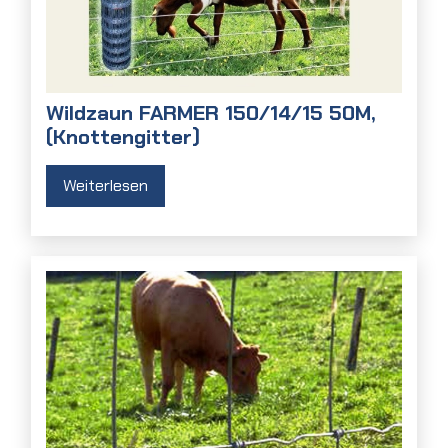
Wildzaun FARMER 150/14/15 50M,
(Knottengitter)
Weiterlesen