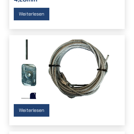
Weiterlesen
Weiterlesen