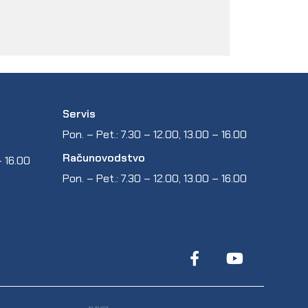
Servis
Pon. – Pet.: 7.30 – 12.00, 13.00 – 16.00
Računovodstvo
 – 16.00
Pon. – Pet.: 7.30 – 12.00, 13.00 – 16.00