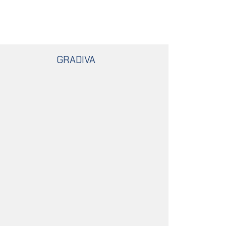
GRADIVA