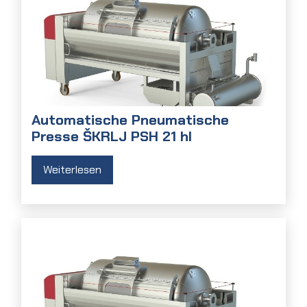
Automatische Pneumatische
Presse ŠKRLJ PSH 21 hl
Weiterlesen