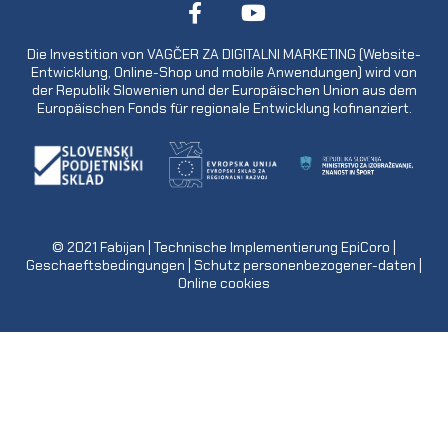
Die Investition von VAGČER ZA DIGITALNI MARKETING (Website-
Entwicklung, Online-Shop und mobile Anwendungen) wird von
der Republik Slowenien und der Europäischen Union aus dem
Europäischen Fonds für regionale Entwicklung kofinanziert.
© 2021
Fabijan
| Technische Implementierung
EpiCoro
|
Geschaeftsbedingungen
|
Schutz personenbezogener-daten
|
Online cookies