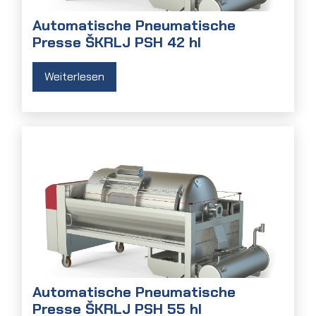
Automatische Pneumatische
Presse ŠKRLJ PSH 42 hl
Weiterlesen
Automatische Pneumatische
Presse ŠKRLJ PSH 55 hl