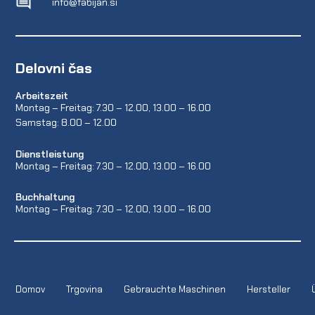
info@fabijan.si
Delovni čas
Arbeitszeit
Montag – Freitag: 7.30 – 12.00, 13.00 – 16.00
Samstag: 8.00 – 12.00
Dienstleistung
Montag – Freitag: 7.30 – 12.00, 13.00 – 16.00
Buchhaltung
Montag – Freitag: 7.30 – 12.00, 13.00 – 16.00
Domov
Trgovina
Gebrauchte Maschinen
Hersteller